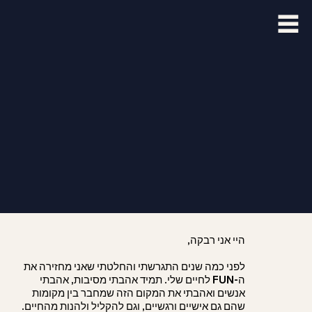
היי אני רבקה,
לפני כמה שנים התגרשתי והחלטתי שאני מחזירה את
ה-FUN לחיים שלי. תמיד אהבתי מסיבות, אהבתי
אנשים ואהבתי את המקום הזה שמחבר בין מקומות
שהם גם אישיים ורגשיים, וגם להקליל ולהנות מהחיים.