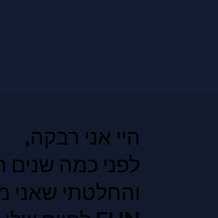
היי אני רבקה,
לפני כמה שנים 
והחלטתי שאני מ