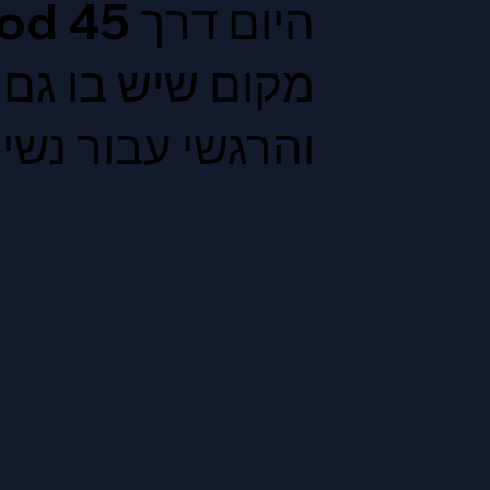
מקום שיש בו גם 
והרגשי עבור נשים