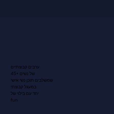
ערבים קבוצתיים
של נשים +45
שמשלבים תוכן נשי אישי
במעגל קבוצתי
יחד עם בילוי של
fun