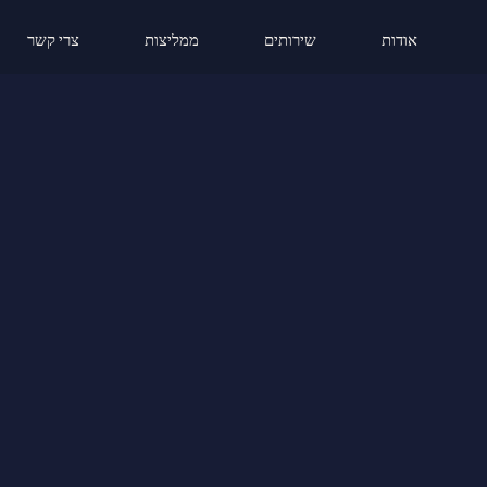
אודות
שירותים
ממליצות
צרי קשר